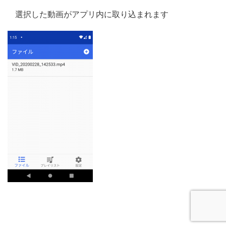
選択した動画がアプリ内に取り込まれます