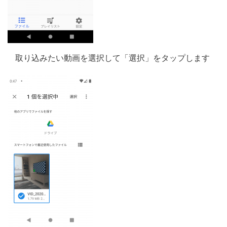
取り込みたい動画を選択して「選択」をタップします