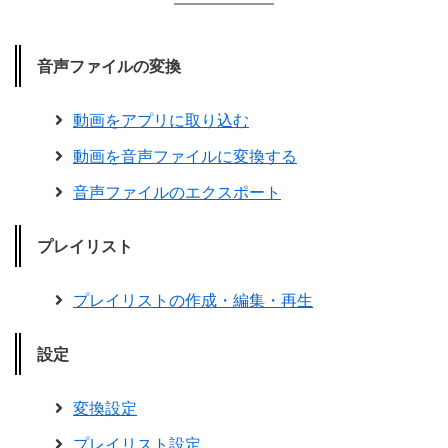
音声ファイルの変換
動画をアプリに取り込む
動画を音声ファイルに変換する
音声ファイルのエクスポート
プレイリスト
プレイリストの作成・編集・再生
設定
変換設定
プレイリスト設定